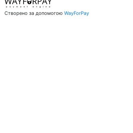
Створено за допомогою
WayForPay