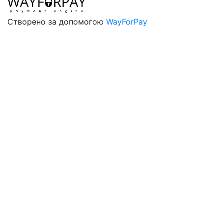
Створено за допомогою
WayForPay